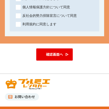
個人情報保護方針について同意
反社会的勢力排除宣言について同意
利用規約に同意します
確認画面へ
お問い合わせ