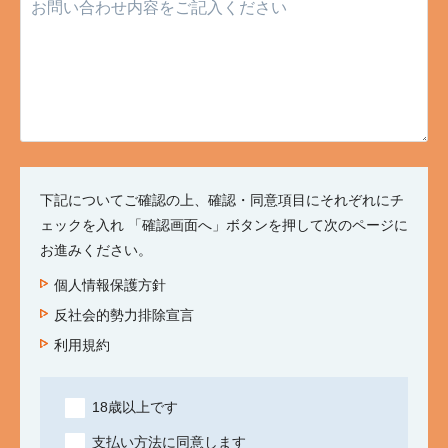
下記についてご確認の上、確認・同意項目にそれぞれにチ
ェックを入れ 「確認画面へ」ボタンを押して次のページに
お進みください。
個人情報保護方針
反社会的勢力排除宣言
利用規約
18歳以上です
支払い方法に同意します