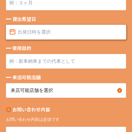
貸出希望日
使用目的
来店可能店舗
お問い合わせ内容
お問い合わせ内容は必須です